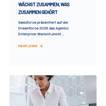
WÄCHST ZUSAMMEN, WAS
ZUSAMMEN GEHÖRT
Salesforce präsentiert auf der
Dreamforce 2025 das Agentic
Enterprise: Mensch und KI ...
MEHR LESEN