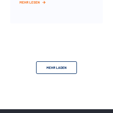
MEHR LESEN
MEHR LADEN