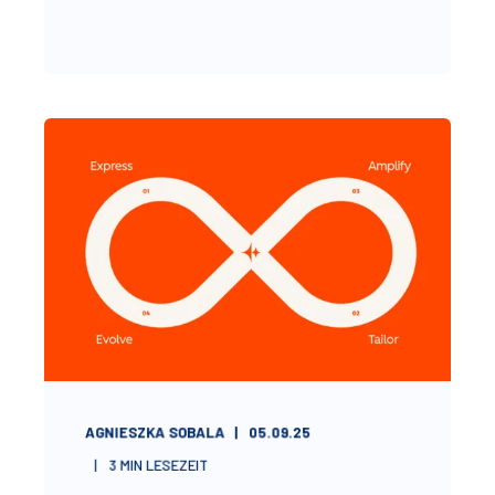
AGNIESZKA SOBALA
05.09.25
3
MIN LESEZEIT