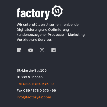
Wir unterstützen Unternehmen bei der
Digitalisierung und Optimierung
kundenbezogener Prozesse in Marketing,
Vertrieb und Service.
St.-Martin-Str. 106
81669 München
Tel. 089 / 878 0 676 - 0
Fax 089 / 878 0 676 - 99
info@factory42.com