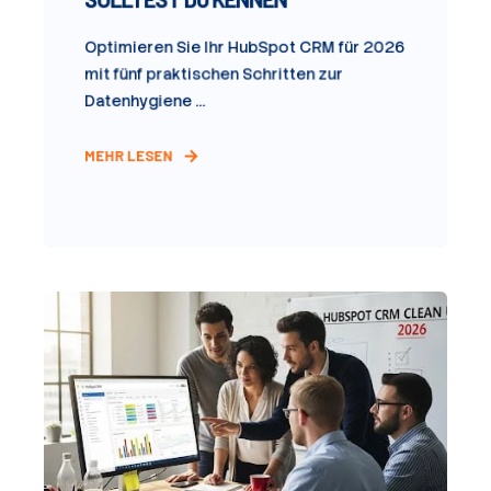
Optimieren Sie Ihr HubSpot CRM für 2026
mit fünf praktischen Schritten zur
Datenhygiene ...
MEHR LESEN