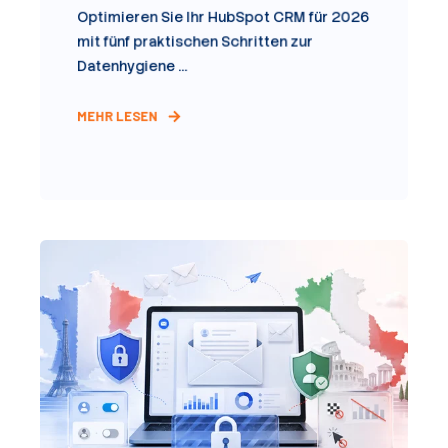
Optimieren Sie Ihr HubSpot CRM für 2026
mit fünf praktischen Schritten zur
Datenhygiene ...
MEHR LESEN