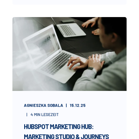
AGNIESZKA SOBALA
15.12.25
4
MIN LESEZEIT
HUBSPOT MARKETING HUB:
MARKETING STUDIO & JOURNEYS