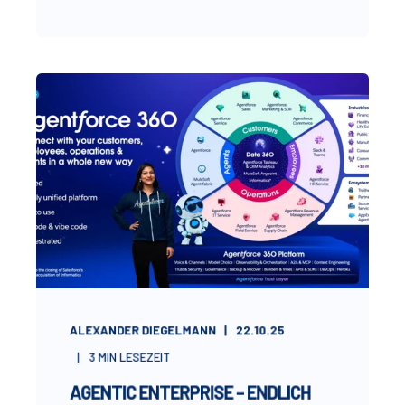
ALEXANDER DIEGELMANN
22.10.25
3
MIN LESEZEIT
AGENTIC ENTERPRISE – ENDLICH