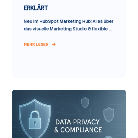
ERKLÄRT
Neu im HubSpot Marketing Hub: Alles über
das visuelle Marketing Studio & flexible ...
MEHR LESEN