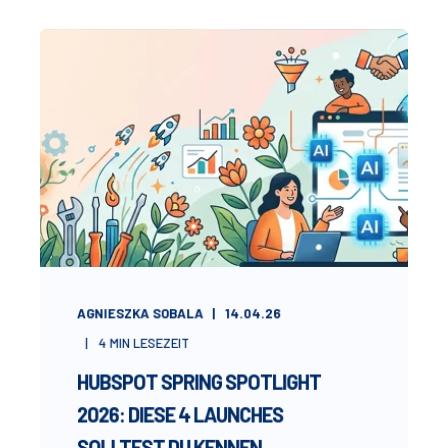
AGNIESZKA SOBALA
14.04.26
4
MIN LESEZEIT
HUBSPOT SPRING SPOTLIGHT
2026: DIESE 4 LAUNCHES
SOLLTEST DU KENNEN