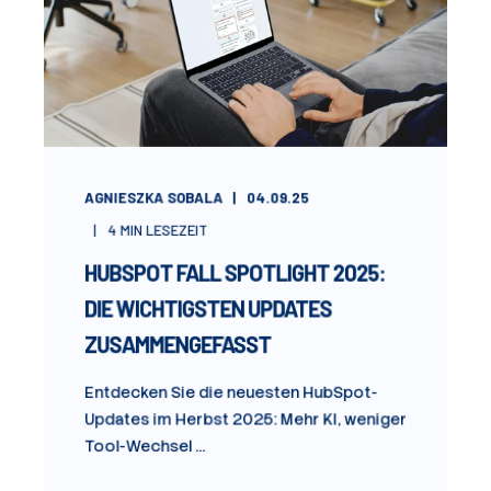
AGNIESZKA SOBALA
04.09.25
4
MIN LESEZEIT
HUBSPOT FALL SPOTLIGHT 2025:
DIE WICHTIGSTEN UPDATES
ZUSAMMENGEFASST
Entdecken Sie die neuesten HubSpot-
Updates im Herbst 2025: Mehr KI, weniger
Tool-Wechsel ...