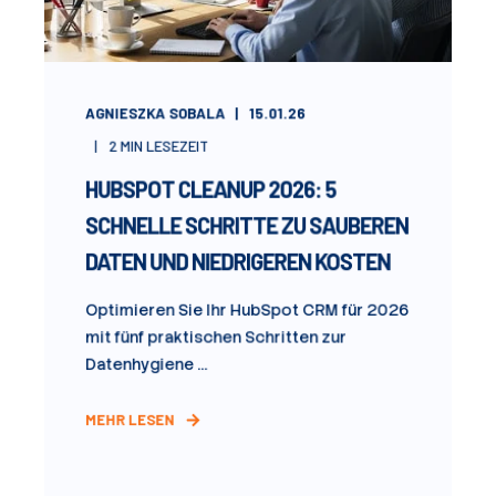
AGNIESZKA SOBALA
15.01.26
2
MIN LESEZEIT
HUBSPOT CLEANUP 2026: 5
SCHNELLE SCHRITTE ZU SAUBEREN
DATEN UND NIEDRIGEREN KOSTEN
Optimieren Sie Ihr HubSpot CRM für 2026
mit fünf praktischen Schritten zur
Datenhygiene ...
MEHR LESEN