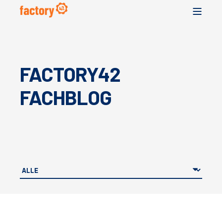
FACTORY42
FACHBLOG