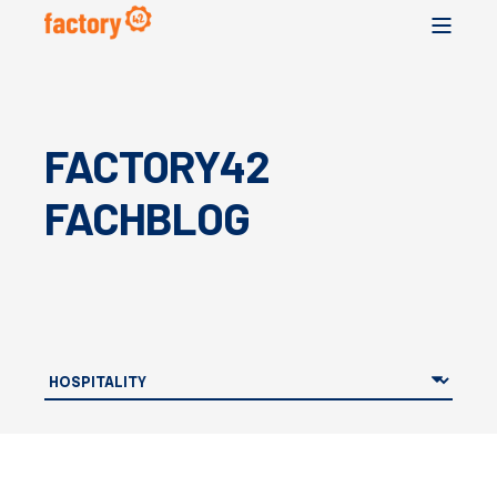
FACTORY42
FACHBLOG