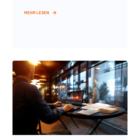
MEHR LESEN