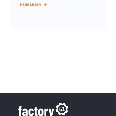
MEHR LESEN