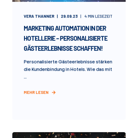
VERA THANNER
29.09.23
4
MIN LESEZEIT
MARKETING AUTOMATION IN DER
HOTELLERIE – PERSONALISIERTE
GÄSTEERLEBNISSE SCHAFFEN!
Personalisierte Gästeerlebnisse stärken
die Kundenbindung in Hotels. Wie das mit
...
MEHR LESEN