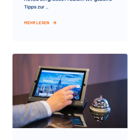
Tipps zur ...
MEHR LESEN