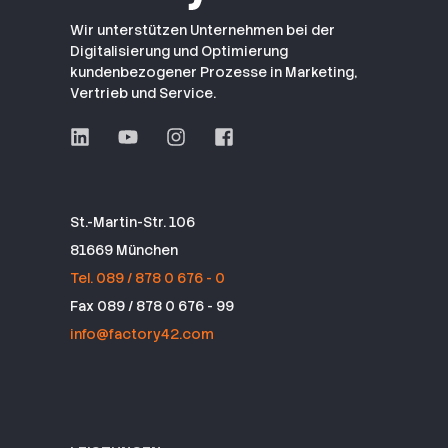
Wir unterstützen Unternehmen bei der
Digitalisierung und Optimierung
kundenbezogener Prozesse in Marketing,
Vertrieb und Service.
St.-Martin-Str. 106
81669 München
Tel. 089 / 878 0 676 - 0
Fax 089 / 878 0 676 - 99
info@factory42.com