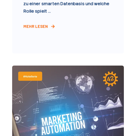
zu einer smarten Datenbasis und welche
Rolle spielt ...
MEHR LESEN