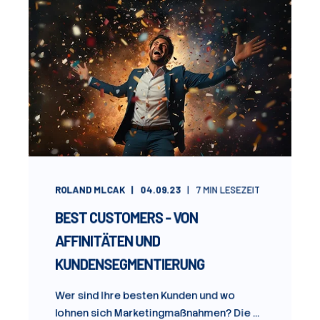
ROLAND MLCAK
04.09.23
7
MIN LESEZEIT
BEST CUSTOMERS - VON
AFFINITÄTEN UND
KUNDENSEGMENTIERUNG
Wer sind Ihre besten Kunden und wo
lohnen sich Marketingmaßnahmen? Die ...