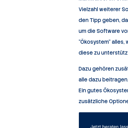
Vielzahl weiterer S
den Tipp geben, da
um die Software v
"Ökosystem" alles,
diese zu unterstütz
Dazu gehören zusät
alle dazu beitragen
Ein gutes Ökosystem
zusätzliche Optione