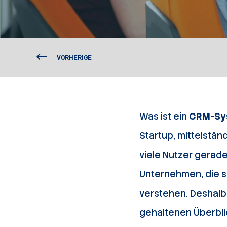
VORHERIGE
Was ist ein
CRM-Sy
Startup, mittelstä
viele Nutzer gerade 
Unternehmen, die s
verstehen. Deshalb
gehaltenen Überbli