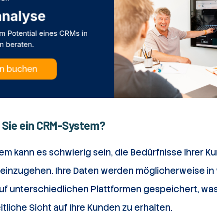
Sie ein CRM-System?
m kann es schwierig sein, die Bedürfnisse Ihrer K
ie einzugehen. Ihre Daten werden möglicherweise i
uf unterschiedlichen Plattformen gespeichert, was
tliche Sicht auf Ihre Kunden zu erhalten.