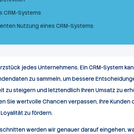
es CRM-Systems
izienten Nutzung eines CRM-Systems
rzstück jedes Unternehmens. Ein CRM-System kan
undendaten zu sammeln, um bessere Entscheidungen
t zu steigern und letztendlich Ihren Umsatz zu er
 Sie wertvolle Chancen verpassen, Ihre Kunden 
 Loyalität zu fördern.
schnitten werden wir genauer darauf eingehen, 