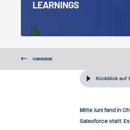
LEARNINGS
VORHERIGE
Rückblick auf 
Mitte Juni fand in 
Salesforce statt. 