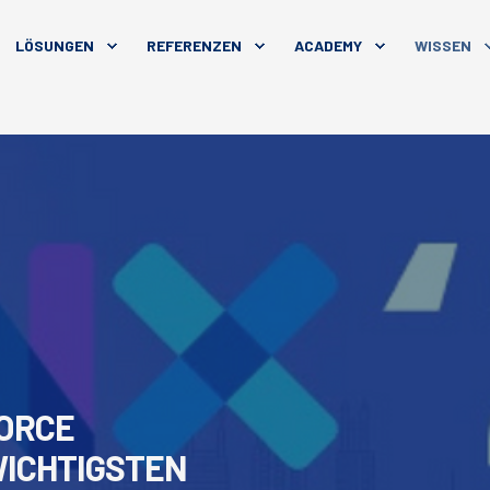
LÖSUNGEN
REFERENZEN
ACADEMY
WISSEN
FORCE
 WICHTIGSTEN