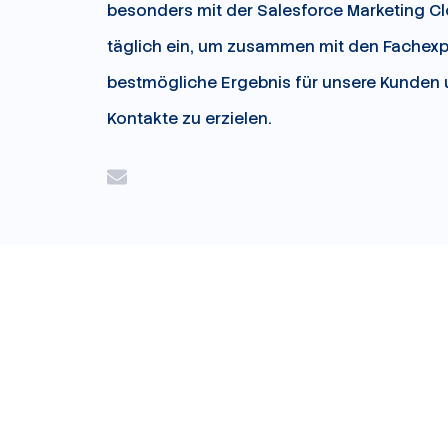
besonders mit der Salesforce Marketing Cl
täglich ein, um zusammen mit den Fachexp
bestmögliche Ergebnis für unsere Kunden 
Kontakte zu erzielen.