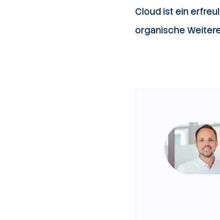
Cloud ist ein erfre
organische Weitere