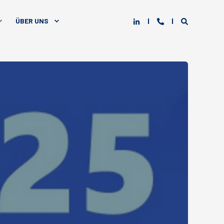
ÜBER UNS