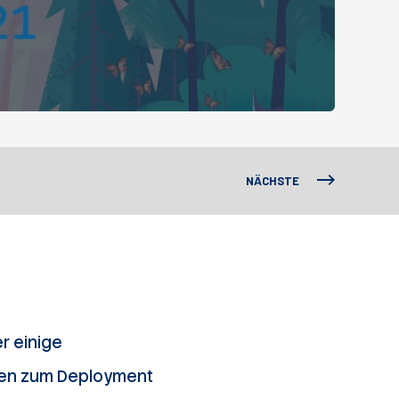
NÄCHSTE
r einige
ngen zum Deployment