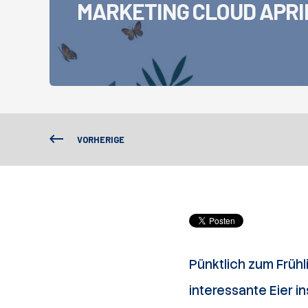
MARKETING CLOUD APRI
VORHERIGE
Pünktlich zum Frühl
interessante Eier 