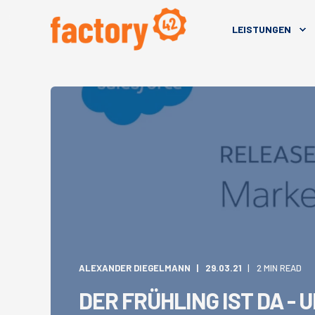
LEISTUNGEN
ALEXANDER DIEGELMANN
29.03.21
2 MIN READ
DER FRÜHLING IST DA - 