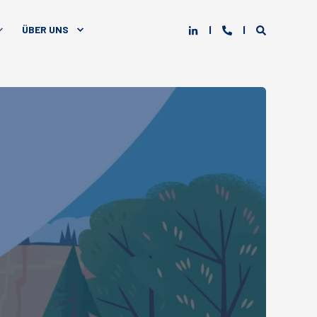
ÜBER UNS