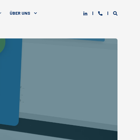
ÜBER UNS