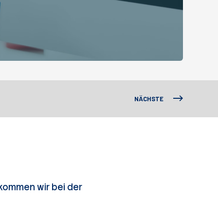
NÄCHSTE
kommen wir bei der