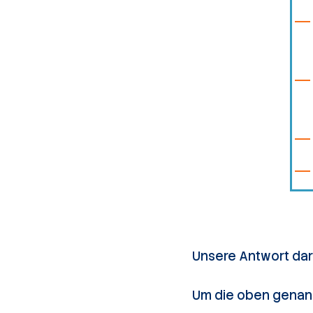
Unsere Antwort dar
Um die oben genann