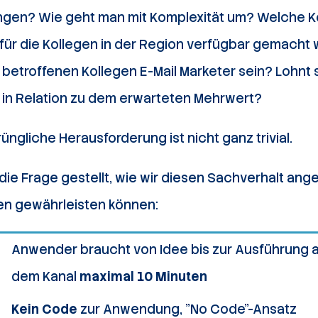
ngen? Wie geht man mit Komplexität um? Welche 
 für die Kollegen in der Region verfügbar gemach
betroffenen Kollegen E-Mail Marketer sein? Lohnt 
in Relation zu dem erwarteten Mehrwert?
üngliche Herausforderung ist nicht ganz trivial.
die Frage gestellt, wie wir diesen Sachverhalt ang
en gewährleisten können:
Anwender braucht von Idee bis zur Ausführung 
dem Kanal
maximal 10 Minuten
Kein Code
zur Anwendung, "No Code"-Ansatz