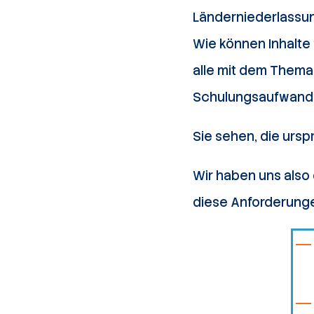
Länderniederlassu
Wie können Inhalte
alle mit dem Thema 
Schulungsaufwand 
Sie sehen, die urspr
Wir haben uns also 
diese Anforderung