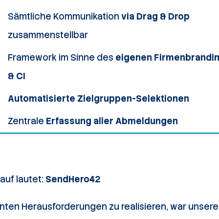
Sämtliche Kommunikation
via Drag & Drop
zusammenstellbar
Framework im Sinne des
eigenen Firmenbrandi
& CI
Automatisierte Zielgruppen-Selektionen
Zentrale
Erfassung aller Abmeldungen
auf lautet:
SendHero42
ten Herausforderungen zu realisieren, war unsere