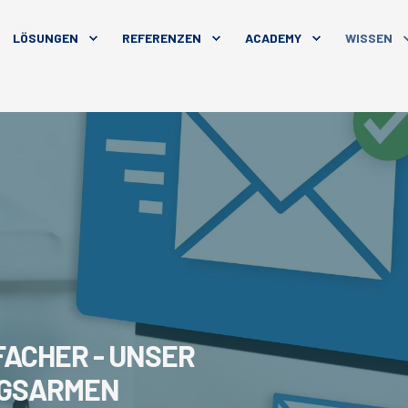
LÖSUNGEN
REFERENZEN
ACADEMY
WISSEN
ACHER - UNSER
NGSARMEN