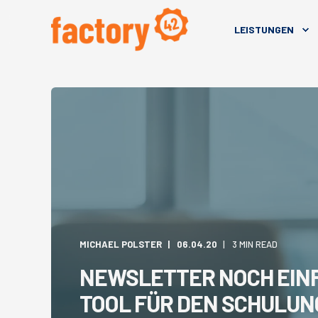
LEISTUNGEN
MICHAEL POLSTER
06.04.20
3 MIN READ
NEWSLETTER NOCH EINF
TOOL FÜR DEN SCHULU