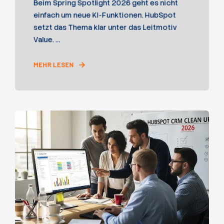
Beim Spring Spotlight 2026 geht es nicht
einfach um neue KI-Funktionen. HubSpot
setzt das Thema klar unter das Leitmotiv
Value. ...
MEHR LESEN