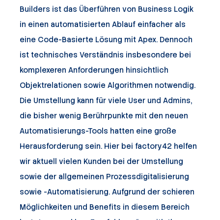
Builders ist das Überführen von Business Logik
in einen automatisierten Ablauf einfacher als
eine Code-Basierte Lösung mit Apex. Dennoch
ist technisches Verständnis insbesondere bei
komplexeren Anforderungen hinsichtlich
Objektrelationen sowie Algorithmen notwendig.
Die Umstellung kann für viele User und Admins,
die bisher wenig Berührpunkte mit den neuen
Automatisierungs-Tools hatten eine große
Herausforderung sein. Hier bei factory42 helfen
wir aktuell vielen Kunden bei der Umstellung
sowie der allgemeinen Prozessdigitalisierung
sowie -Automatisierung. Aufgrund der schieren
Möglichkeiten und Benefits in diesem Bereich