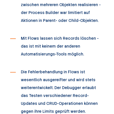
zwischen mehreren Objekten realisieren -
der Process Builder war limitiert auf
Aktionen in Parent- oder Child-Objekten.
Mit Flows lassen sich Records löschen -
das ist mit keinem der anderen
Automatisierungs-Tools möglich.
Die Fehlerbehandlung in Flows ist
wesentlich ausgereifter und wird stets
weiterentwickelt. Der Debugger erlaubt
das Testen verschiedener Record-
Updates und CRUD-Operationen können
gegen ihre Limits geprüft werden.