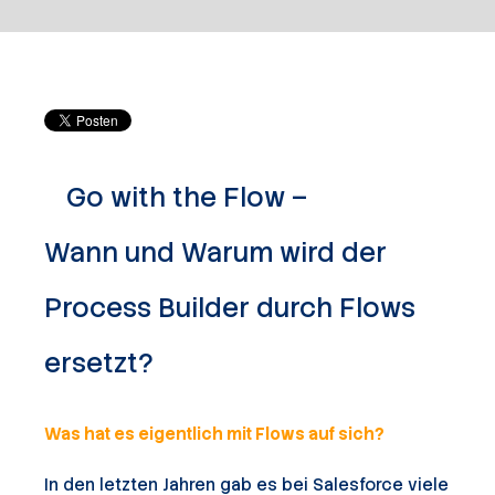
Go with the Flow –
Wann und Warum wird der
Process Builder durch Flows
ersetzt?
Was hat es eigentlich mit Flows auf sich?
In den letzten Jahren gab es bei Salesforce viele