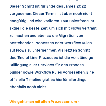
Dieser Schritt ist für Ende des Jahres 2022
vorgesehen. Dieser Termin ist aber noch nicht
endgültig und wird variieren. Laut Salesforce ist
aktuell die beste Zeit, um sich mit Flows vertraut
zu machen und ebenso die Migration von
bestehenden Processes oder Workflow Rules
auf Flows zu unternehmen. Als letzten Schritt
des ‘End of Line’ Prozesses ist die vollständige
Stilllegung aller Services für den Process
Builder sowie Workflow Rules vorgesehen. Eine
offizielle Timeline gibt es hierfür allerdings
ebenfalls noch nicht.
Wie geht man mit alten Prozessen um -