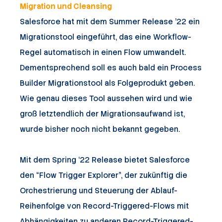
Migration und Cleansing
Salesforce hat mit dem Summer Release ’22 ein
Migrationstool eingeführt, das eine Workflow-
Regel automatisch in einen Flow umwandelt.
Dementsprechend soll es auch bald ein Process
Builder Migrationstool als Folgeprodukt geben.
Wie genau dieses Tool aussehen wird und wie
groß letztendlich der Migrationsaufwand ist,
wurde bisher noch nicht bekannt gegeben.
Mit dem Spring ‘22 Release bietet Salesforce
den “Flow Trigger Explorer”, der zukünftig die
Orchestrierung und Steuerung der Ablauf-
Reihenfolge von Record-Triggered-Flows mit
Abhängigkeiten zu anderen Record-Triggered-