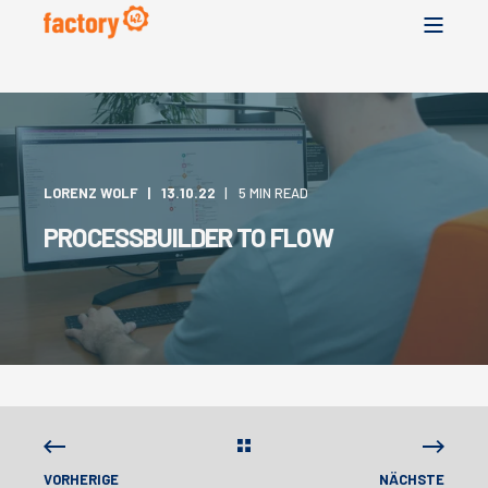
LORENZ WOLF
13.10.22
5 MIN READ
PROCESSBUILDER TO FLOW
VORHERIGE
NÄCHSTE