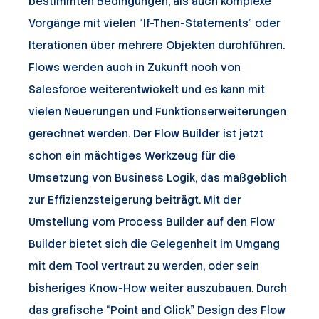
bestimmten Bedingungen, als auch komplexe
Vorgänge mit vielen “If-Then-Statements” oder
Iterationen über mehrere Objekten durchführen.
Flows werden auch in Zukunft noch von
Salesforce weiterentwickelt und es kann mit
vielen Neuerungen und Funktionserweiterungen
gerechnet werden. Der Flow Builder ist jetzt
schon ein mächtiges Werkzeug für die
Umsetzung von Business Logik, das maßgeblich
zur Effizienzsteigerung beiträgt. Mit der
Umstellung vom Process Builder auf den Flow
Builder bietet sich die Gelegenheit im Umgang
mit dem Tool vertraut zu werden, oder sein
bisheriges Know-How weiter auszubauen. Durch
das grafische “Point and Click” Design des Flow