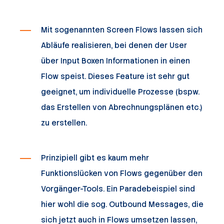
Mit sogenannten Screen Flows lassen sich
Abläufe realisieren, bei denen der User
über Input Boxen Informationen in einen
Flow speist. Dieses Feature ist sehr gut
geeignet, um individuelle Prozesse (bspw.
das Erstellen von Abrechnungsplänen etc.)
zu erstellen.
Prinzipiell gibt es kaum mehr
Funktionslücken von Flows gegenüber den
Vorgänger-Tools. Ein Paradebeispiel sind
hier wohl die sog. Outbound Messages, die
sich jetzt auch in Flows umsetzen lassen,