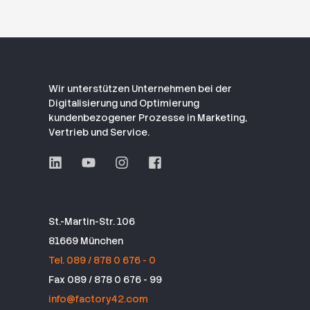
Wir unterstützen Unternehmen bei der
Digitalisierung und Optimierung
kundenbezogener Prozesse in Marketing,
Vertrieb und Service.
St.-Martin-Str. 106
81669 München
Tel. 089 / 878 0 676 - 0
Fax 089 / 878 0 676 - 99
info@factory42.com