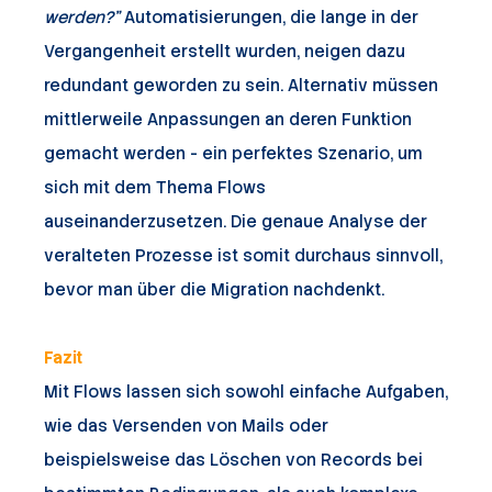
werden?”
Automatisierungen, die lange in der
Vergangenheit erstellt wurden, neigen dazu
redundant geworden zu sein. Alternativ müssen
mittlerweile Anpassungen an deren Funktion
gemacht werden - ein perfektes Szenario, um
sich mit dem Thema Flows
auseinanderzusetzen. Die genaue Analyse der
veralteten Prozesse ist somit durchaus sinnvoll,
bevor man über die Migration nachdenkt.
Fazit
Mit Flows lassen sich sowohl einfache Aufgaben,
wie das Versenden von Mails oder
beispielsweise das Löschen von Records bei