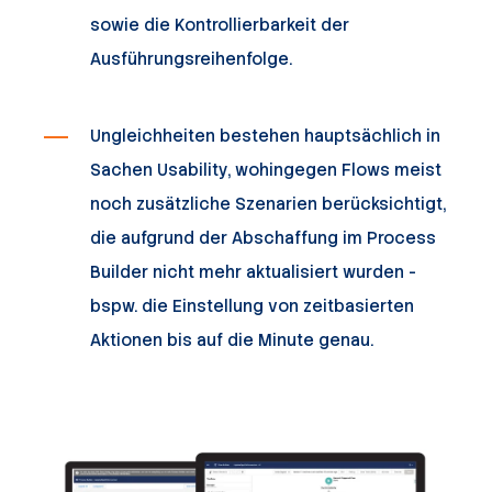
sowie die Kontrollierbarkeit der
Ausführungsreihenfolge.
Ungleichheiten bestehen hauptsächlich in
Sachen Usability, wohingegen Flows meist
noch zusätzliche Szenarien berücksichtigt,
die aufgrund der Abschaffung im Process
Builder nicht mehr aktualisiert wurden -
bspw. die Einstellung von zeitbasierten
Aktionen bis auf die Minute genau.