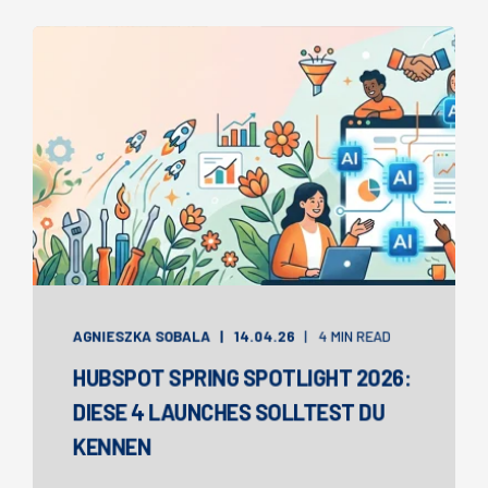
AGNIESZKA SOBALA
14.04.26
4 MIN READ
HUBSPOT SPRING SPOTLIGHT 2026:
DIESE 4 LAUNCHES SOLLTEST DU
KENNEN