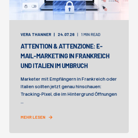
VERA THANNER
24.07.26
1 MIN READ
ATTENTION & ATTENZIONE: E-
MAIL-MARKETING IN FRANKREICH
UND ITALIEN IM UMBRUCH
Marketer mit Empfängern in Frankreich oder
Italien sollten jetzt genau hinschauen:
Tracking-Pixel, die im Hintergrund Öffnungen
...
MEHR LESEN