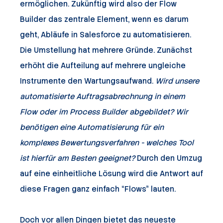
ermöglichen. Zukünftig wird also der Flow
Builder das zentrale Element, wenn es darum
geht, Abläufe in Salesforce zu automatisieren.
Die Umstellung hat mehrere Gründe. Zunächst
erhöht die Aufteilung auf mehrere ungleiche
Instrumente den Wartungsaufwand.
Wird unsere
automatisierte Auftragsabrechnung in einem
Flow oder im Process Builder abgebildet? Wir
benötigen eine Automatisierung für ein
komplexes Bewertungsverfahren - welches Tool
ist hierfür am Besten geeignet?
Durch den Umzug
auf eine einheitliche Lösung wird die Antwort auf
diese Fragen ganz einfach “Flows” lauten.
Doch vor allen Dingen bietet das neueste