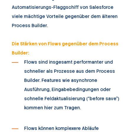
Automatisierungs-Flaggschiff von Salesforce
viele mächtige Vorteile gegenüber dem älteren
Process Builder.
Die Stärken von Flows gegenüber dem Process
Builder:
Flows sind insgesamt performanter und
schneller als Prozesse aus dem Process
Builder. Features wie asynchrone
Ausführung, Eingabebedingungen oder
schnelle Feldaktualisierung (“before save”)
kommen hier zum Tragen.
Flows können komplexere Abläufe