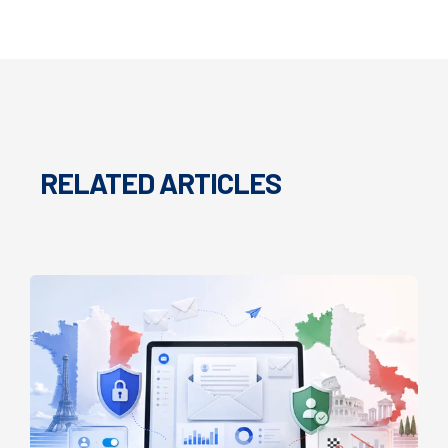
RELATED ARTICLES