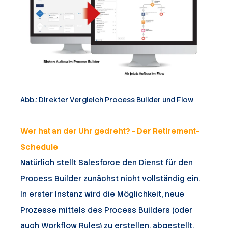
Abb.: Direkter Vergleich Process Builder und Flow
Wer hat an der Uhr gedreht? - Der Retirement-
Schedule
Natürlich stellt Salesforce den Dienst für den
Process Builder zunächst nicht vollständig ein.
In erster Instanz wird die Möglichkeit, neue
Prozesse mittels des Process Builders (oder
auch Workflow Rules) zu erstellen, abgestellt.