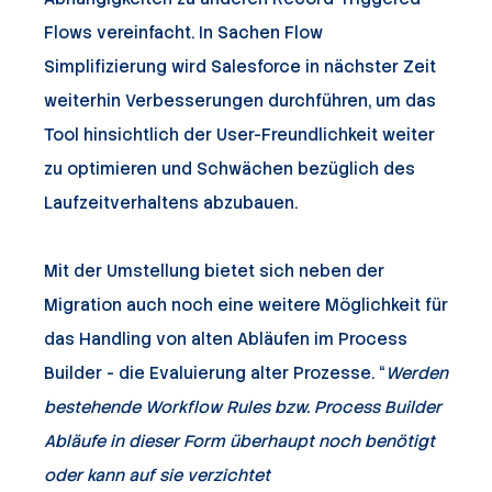
Flows vereinfacht. In Sachen Flow
Simplifizierung wird Salesforce in nächster Zeit
weiterhin Verbesserungen durchführen, um das
Tool hinsichtlich der User-Freundlichkeit weiter
zu optimieren und Schwächen bezüglich des
Laufzeitverhaltens abzubauen.
Mit der Umstellung bietet sich neben der
Migration auch noch eine weitere Möglichkeit für
das Handling von alten Abläufen im Process
Builder - die Evaluierung alter Prozesse. “
Werden
bestehende Workflow Rules bzw. Process Builder
Abläufe in dieser Form überhaupt noch benötigt
oder kann auf sie verzichtet