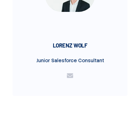
LORENZ WOLF
Junior Salesforce Consultant