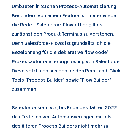
Umbauten in Sachen Prozess-Automatisierung.
Besonders von einem Feature ist immer wieder
die Rede - Salesforce-Flows. Hier gilt es
zunächst den Produkt Terminus zu verstehen.
Denn Salesforce-Flows ist grundsätzlich die
Bezeichnung für die deklarative “low code”
Prozessautomatisierungslösung von Salesforce.
Diese setzt sich aus den beiden Point-and-Click
Tools “Process Builder” sowie “Flow Builder”
zusammen.
Salesforce sieht vor, bis Ende des Jahres 2022
das Erstellen von Automatisierungen mittels
des älteren Process Builders nicht mehr zu