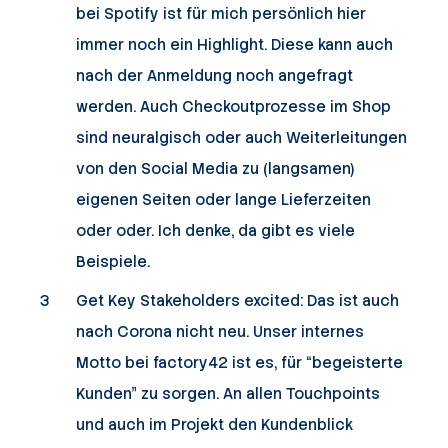
bei Spotify ist für mich persönlich hier
immer noch ein Highlight. Diese kann auch
nach der Anmeldung noch angefragt
werden. Auch Checkoutprozesse im Shop
sind neuralgisch oder auch Weiterleitungen
von den Social Media zu (langsamen)
eigenen Seiten oder lange Lieferzeiten
oder oder. Ich denke, da gibt es viele
Beispiele.
Get Key Stakeholders excited: Das ist auch
nach Corona nicht neu. Unser internes
Motto bei factory42 ist es, für “begeisterte
Kunden” zu sorgen. An allen Touchpoints
und auch im Projekt den Kundenblick