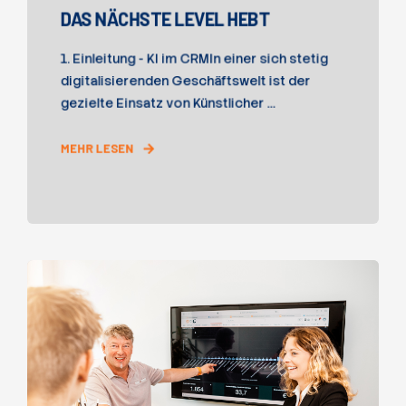
DAS NÄCHSTE LEVEL HEBT
1. Einleitung - KI im CRMIn einer sich stetig
digitalisierenden Geschäftswelt ist der
gezielte Einsatz von Künstlicher ...
MEHR LESEN