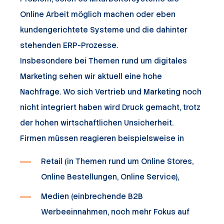
Online Arbeit möglich machen oder eben
kundengerichtete Systeme und die dahinter
stehenden ERP-Prozesse.
Insbesondere bei Themen rund um digitales
Marketing sehen wir aktuell eine hohe
Nachfrage. Wo sich Vertrieb und Marketing noch
nicht integriert haben wird Druck gemacht, trotz
der hohen wirtschaftlichen Unsicherheit.
Firmen müssen reagieren beispielsweise in
Retail (in Themen rund um Online Stores,
Online Bestellungen, Online Service),
Medien (einbrechende B2B
Werbeeinnahmen, noch mehr Fokus auf