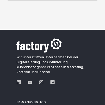
Wir unterstützen Unternehmen bei der
Digitalisierung und Optimierung
kundenbezogener Prozesse in Marketing,
Vertrieb und Service.
St.-Martin-Str. 106