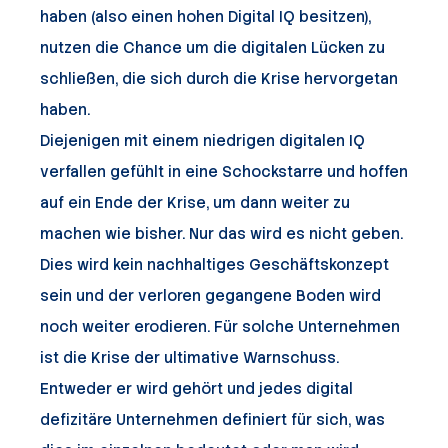
haben (also einen hohen Digital IQ besitzen),
nutzen die Chance um die digitalen Lücken zu
schließen, die sich durch die Krise hervorgetan
haben.
Diejenigen mit einem niedrigen digitalen IQ
verfallen gefühlt in eine Schockstarre und hoffen
auf ein Ende der Krise, um dann weiter zu
machen wie bisher. Nur das wird es nicht geben.
Dies wird kein nachhaltiges Geschäftskonzept
sein und der verloren gegangene Boden wird
noch weiter erodieren. Für solche Unternehmen
ist die Krise der ultimative Warnschuss.
Entweder er wird gehört und jedes digital
defizitäre Unternehmen definiert für sich, was