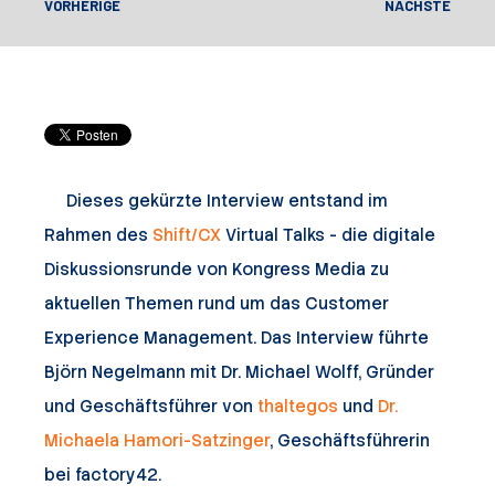
VORHERIGE
NÄCHSTE
Dieses gekürzte Interview entstand im
Rahmen des
Shift/CX
Virtual Talks - die
digitale
Diskussionsrunde von Kongress Media zu
aktuellen Themen rund um das Customer
Experience Management. Das Interview führte
Björn Negelmann mit Dr. Michael Wolff, Gründer
und Geschäftsführer von
thaltegos
und
Dr.
Michaela Hamori-Satzinger
, Geschäftsführerin
bei factory42.