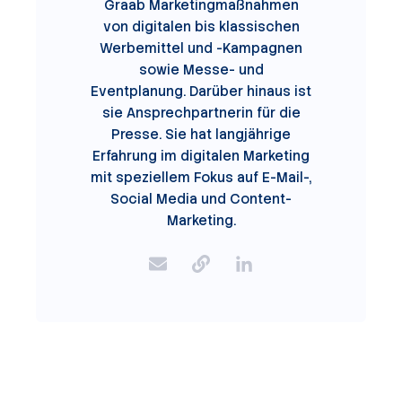
Graab Marketingmaßnahmen
von digitalen bis klassischen
Werbemittel und -Kampagnen
sowie Messe- und
Eventplanung. Darüber hinaus ist
sie Ansprechpartnerin für die
Presse. Sie hat langjährige
Erfahrung im digitalen Marketing
mit speziellem Fokus auf E-Mail-,
Social Media und Content-
Marketing.