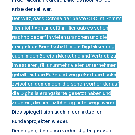
Krise der Fall war.
Der Witz, dass Corona der beste CDO ist, kommt
hier nicht von ungefähr. Hier gab es schon
Nachholbedarf in vielen Branchen und die
mangelnde Bereitschaft in die Digitalisierung
auch in den Bereich Marketing und Vertrieb zu
investieren, fällt nunmehr vielen Unternehmen
geballt auf die Füße und vergrößert die Lücke
zwischen denjenigen, die schon vorher klar auf
die Digitalisierungskarte gesetzt haben und
anderen, die hier halbherzig unterwegs waren.
Dies spiegelt sich auch in den aktuellen
Kundenprojekten wieder.
Diejenigen, die schon vorher digital gedacht