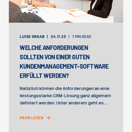
LUISE GRAAB
24.11.23
7 MIN READ
WELCHE ANFORDERUNGEN
SOLLTEN VON EINER GUTEN
KUNDENMANAGEMENT-SOFTWARE
ERFÜLLT WERDEN?
Natürlich können die Anforderungen an eine
leistungsstarke CRM-Lösung ganz allgemein
definiert werden. Unter anderem geht es ...
MEHR LESEN