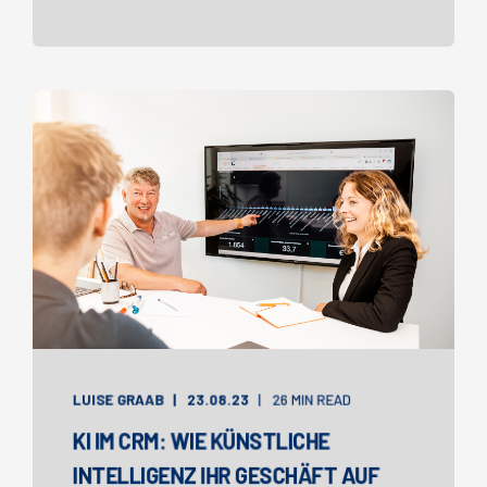
LUISE GRAAB
23.08.23
26 MIN READ
KI IM CRM: WIE KÜNSTLICHE
INTELLIGENZ IHR GESCHÄFT AUF