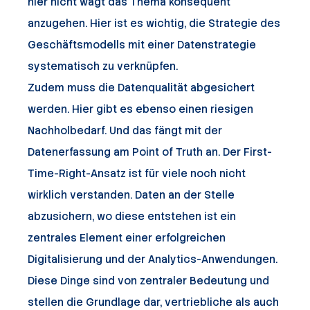
hier nicht wagt das Thema konsequent
anzugehen. Hier ist es wichtig, die Strategie des
Geschäftsmodells mit einer Datenstrategie
systematisch zu verknüpfen.
Zudem muss die Datenqualität abgesichert
werden. Hier gibt es ebenso einen riesigen
Nachholbedarf. Und das fängt mit der
Datenerfassung am Point of Truth an. Der First-
Time-Right-Ansatz ist für viele noch nicht
wirklich verstanden. Daten an der Stelle
abzusichern, wo diese entstehen ist ein
zentrales Element einer erfolgreichen
Digitalisierung und der Analytics-Anwendungen.
Diese Dinge sind von zentraler Bedeutung und
stellen die Grundlage dar, vertriebliche als auch