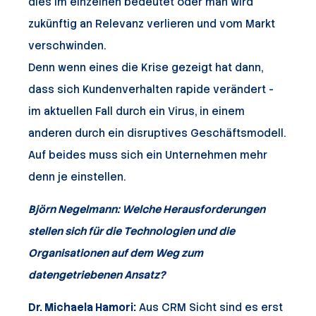
dies im einzelnen bedeutet oder man wird
zukünftig an Relevanz verlieren und vom Markt
verschwinden.
Denn wenn eines die Krise gezeigt hat dann,
dass sich Kundenverhalten rapide verändert -
im aktuellen Fall durch ein Virus, in einem
anderen durch ein disruptives Geschäftsmodell.
Auf beides muss sich ein Unternehmen mehr
denn je einstellen.
Björn Negelmann: Welche Herausforderungen
stellen sich für die Technologien und die
Organisationen auf dem Weg zum
datengetriebenen Ansatz?
Dr. Michaela Hamori:
Aus CRM Sicht sind es erst