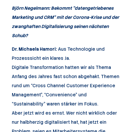
Björn Negelmann: Bekommt "datengetriebenes
Marketing und CRM" mit der Corona-Krise und der
zwanghaften Digitalisierung seinen nächsten
Schub?
Dr. Michaela Hamori:
Aus Technologie und
Prozesssicht ein klares Ja.
Digitale Transformation hatten wir als Thema
Anfang des Jahres fast schon abgehakt. Themen
rund um “Cross Channel Customer Experience
Management”, “Convenience” und
“Sustainability” waren stärker im Fokus.
Aber jetzt wird es ernst. Wer nicht wirklich oder
nur halbherzig digitalisiert hat, hat jetzt ein
Problem, seien es Mitarbeitersysteme die