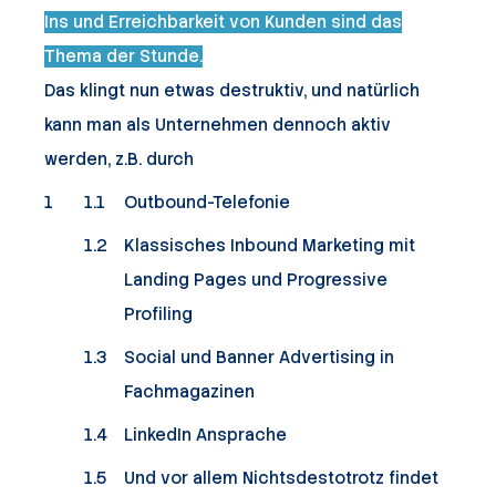
Ins und Erreichbarkeit von Kunden sind das
Thema der Stunde.
Das klingt nun etwas destruktiv, und natürlich
kann man als Unternehmen dennoch aktiv
werden, z.B. durch
Outbound-Telefonie
Klassisches Inbound Marketing mit
Landing Pages und Progressive
Profiling
Social und Banner Advertising in
Fachmagazinen
LinkedIn Ansprache
Und vor allem Nichtsdestotrotz findet