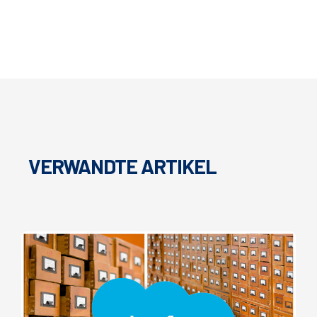
VERWANDTE ARTIKEL