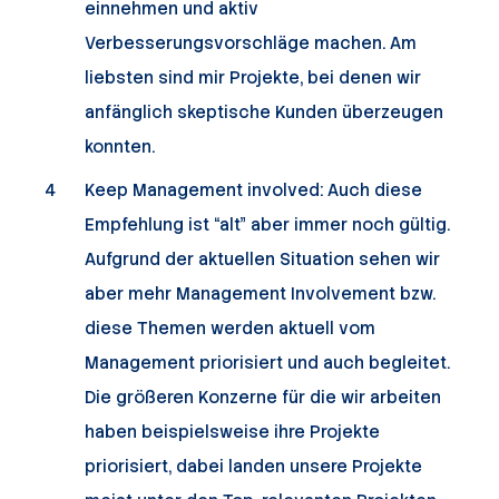
einnehmen und aktiv
Verbesserungsvorschläge machen. Am
liebsten sind mir Projekte, bei denen wir
anfänglich skeptische Kunden überzeugen
konnten.
Keep Management involved: Auch diese
Empfehlung ist “alt” aber immer noch gültig.
Aufgrund der aktuellen Situation sehen wir
aber mehr Management Involvement bzw.
diese Themen werden aktuell vom
Management priorisiert und auch begleitet.
Die größeren Konzerne für die wir arbeiten
haben beispielsweise ihre Projekte
priorisiert, dabei landen unsere Projekte