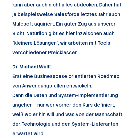
kann aber auch nicht alles abdecken. Daher hat
ja beispielsweise Salesforce letztes Jahr auch
Mulesoft aquiriert. Ein guter Zug aus unserer
Sicht. Natürlich gibt es hier inzwischen auch
“kleinere Lösungen”, wir arbeiten mit Tools
verschiedener Preisklassen.
Dr. Michael Wolff:
Erst eine Businesscase orientierten Roadmap
von Anwendungsfällen entwickeln.
Dann die Daten und System-Implementierung
angehen - nur wer vorher den Kurs definiert,
weiß wo er hin will und was von der Mannschaft,
der Technologie und den System-Lieferanten
erwartet wird.