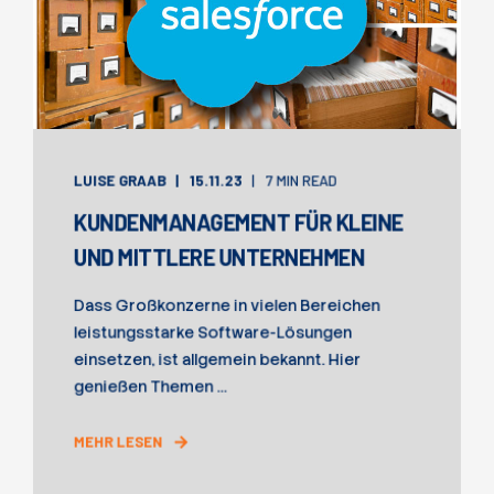
LUISE GRAAB
15.11.23
7 MIN READ
KUNDENMANAGEMENT FÜR KLEINE
UND MITTLERE UNTERNEHMEN
Dass Großkonzerne in vielen Bereichen
leistungsstarke Software-Lösungen
einsetzen, ist allgemein bekannt. Hier
genießen Themen ...
MEHR LESEN