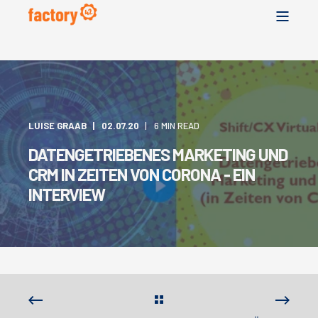
LUISE GRAAB
02.07.20
6 MIN READ
DATENGETRIEBENES MARKETING UND
CRM IN ZEITEN VON CORONA - EIN
INTERVIEW