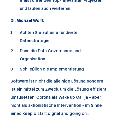
meist unter den Top-relevanten Projekten
und laufen auch weiterhin.
Dr. Michael Wolff:
Achten Sie auf eine fundierte
Datenstrategie
Dann die Data Governance und
Organisation
Schließlich die Implementierung
Software ist nicht die alleinige Lösung sondern
ist ein mittel zum Zweck, um die Lösung effizient
umzusetzen. Corona als Wake up Call ja - aber
nicht als aktionistische Intervention - im Sinne
eines Keep c start digital and going on...