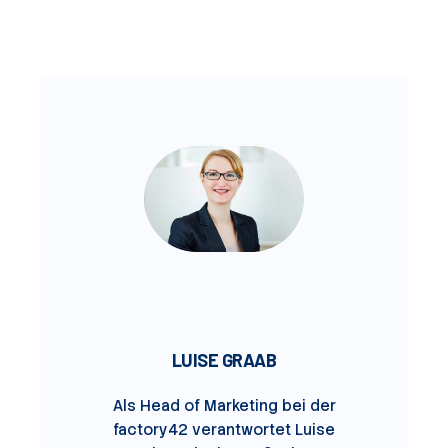
LUISE GRAAB
Als Head of Marketing bei der
factory42 verantwortet Luise