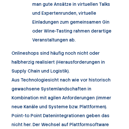
man gute Ansätze in virtuellen Talks
und Expertenrunden, virtuelle
Einladungen zum gemeinsamen Gin
oder Wine-Tasting rahmen derartige
Veranstaltungen ab.
Onlineshops
sind häufig noch nicht oder
halbherzig realisiert (Herausforderungen in
Supply Chain und Logistik).
Aus Technologiesicht nach wie vor historisch
gewachsene Systemlandschaften in
Kombination mit agilen Anforderungen (immer
neue Kanäle und Systeme bzw. Plattformen).
Point-to Point Datenintegrationen geben das
nicht her. Der Wechsel auf Plattformsoftware