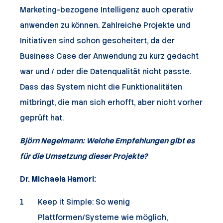
Marketing-bezogene Intelligenz auch operativ
anwenden zu können. Zahlreiche Projekte und
Initiativen sind schon gescheitert, da der
Business Case der Anwendung zu kurz gedacht
war und / oder die Datenqualität nicht passte.
Dass das System nicht die Funktionalitäten
mitbringt, die man sich erhofft, aber nicht vorher
geprüft hat.
Björn Negelmann: Welche Empfehlungen gibt es
für die Umsetzung dieser Projekte?
Dr. Michaela Hamori:
Keep it Simple: So wenig
Plattformen/Systeme wie möglich,