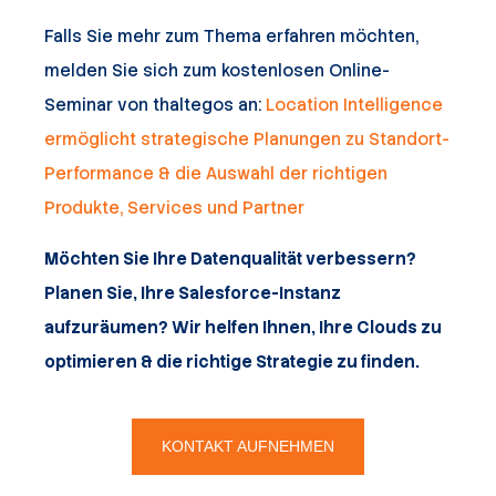
Falls Sie mehr zum Thema erfahren möchten,
melden Sie sich zum kostenlosen Online-
Seminar von thaltegos an:
Location Intelligence
ermöglicht strategische Planungen zu Standort-
Performance & die Auswahl der richtigen
Produkte, Services und Partner
Möchten Sie Ihre Datenqualität verbessern?
Planen Sie, Ihre Salesforce-Instanz
aufzuräumen? Wir helfen Ihnen, Ihre Clouds zu
optimieren & die richtige Strategie zu finden.
KONTAKT AUFNEHMEN