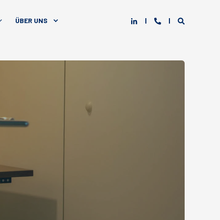
ÜBER UNS