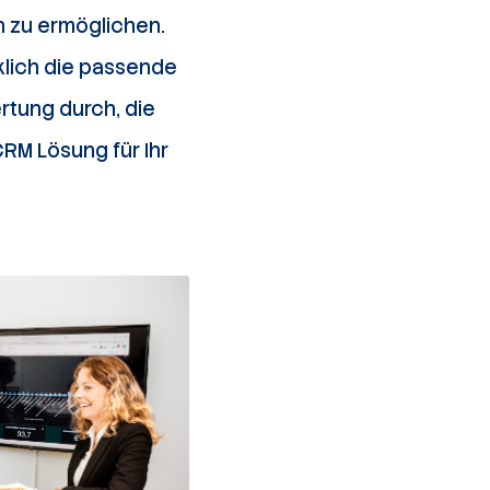
 zu ermöglichen.
klich die passende
rtung durch, die
CRM Lösung für Ihr