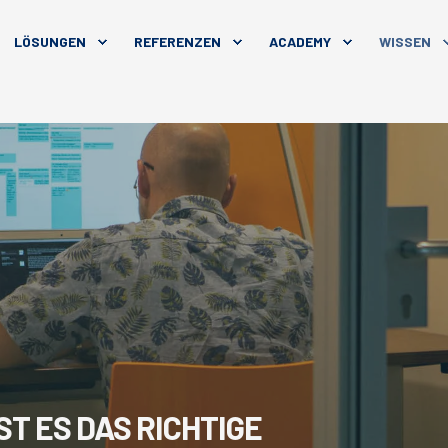
LÖSUNGEN
REFERENZEN
ACADEMY
WISSEN
ST ES DAS RICHTIGE