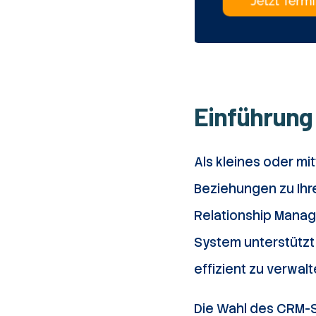
Einführung
Als kleines oder m
Beziehungen zu Ihr
Relationship Manag
System unterstützt
effizient zu verwalt
Die Wahl des CRM-S