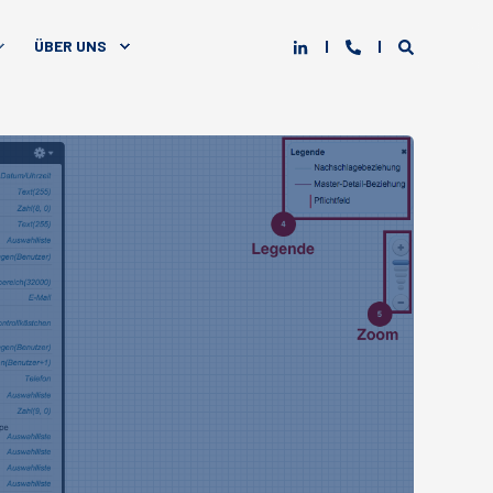
ÜBER UNS