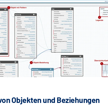
 von Objekten und Beziehungen