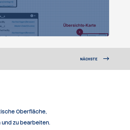
NÄCHSTE
tische Oberfläche,
 und zu bearbeiten.