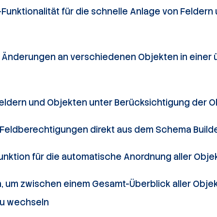
Funktionalität für die schnelle Anlage von Felder
r Änderungen an verschiedenen Objekten in einer 
eldern und Objekten unter Berücksichtigung der 
Feldberechtigungen direkt aus dem Schema Build
nktion für die automatische Anordnung aller Obj
, um zwischen einem Gesamt-Überblick aller Objek
zu wechseln