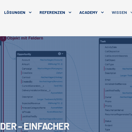
LÖSUNGEN
REFERENZEN
ACADEMY
WISSEN
DER – EINFACHER