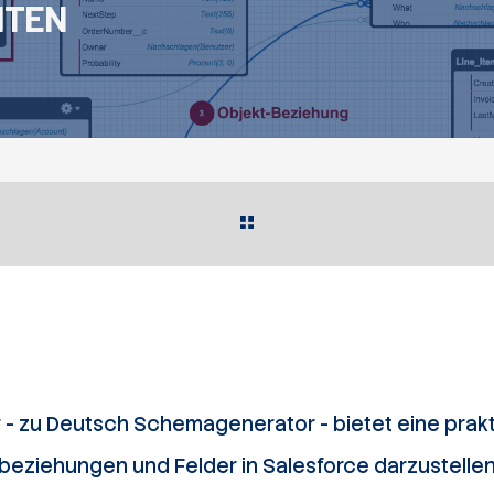
ITEN
 - zu Deutsch Schemagenerator - bietet eine prak
beziehungen und Felder in Salesforce darzustellen