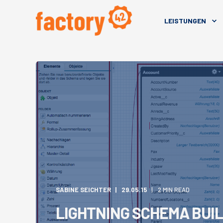
LEISTUNGEN
SABINE SEICHTER
29.05.15
2 MIN READ
LIGHTNING SCHEMA BUIL