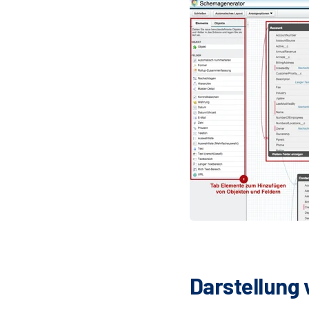
Darstellung